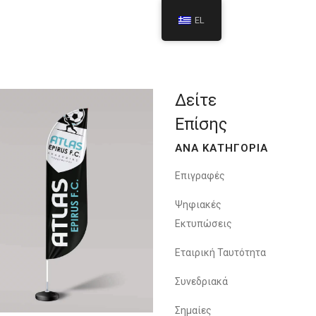
EL
Δείτε
Επίσης
ΑΝΑ ΚΑΤΗΓΟΡΙΑ
Επιγραφές
Ψηφιακές
Εκτυπώσεις
Εταιρική Ταυτότητα
Συνεδριακά
Σημαίες