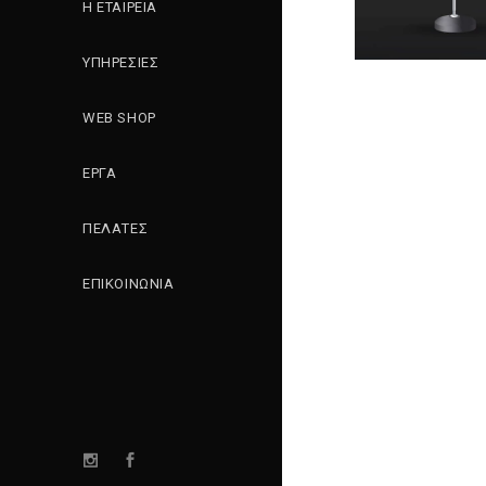
Η ΕΤΑΙΡΕΙΑ
ΥΠΗΡΕΣΙΕΣ
WEB SHOP
ΕΡΓΑ
ΠΕΛΑΤΕΣ
ΕΠΙΚΟΙΝΩΝΙΑ