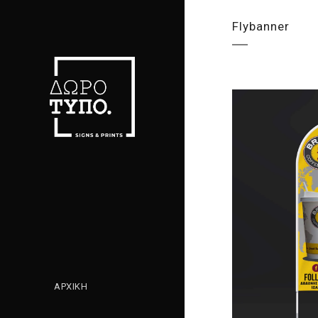
Flybanner
ΑΡΧΙΚΗ