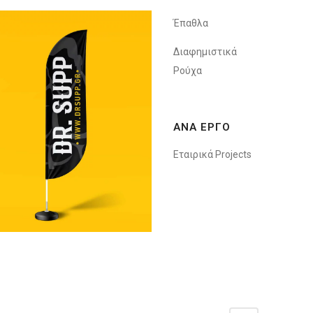
Έπαθλα
Διαφημιστικά
Ρούχα
ΑΝΑ ΕΡΓΟ
Εταιρικά Projects