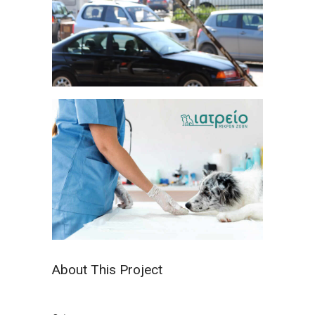
About This Project