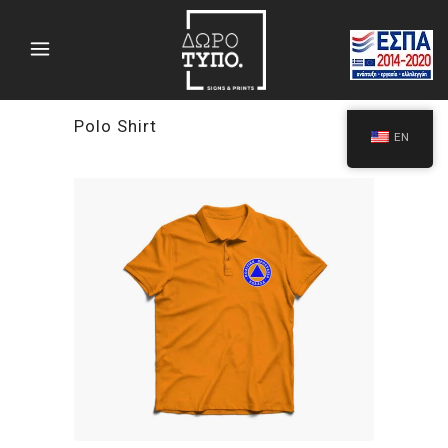
Polo Shirt
EN