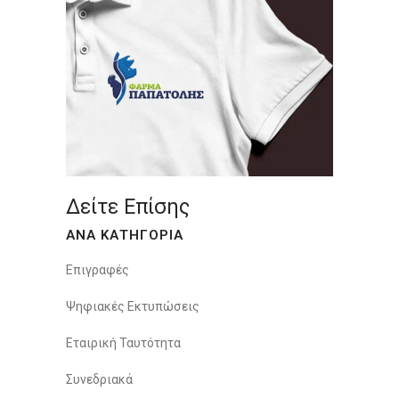
Δείτε Επίσης
ΑΝΑ ΚΑΤΗΓΟΡΙΑ
Επιγραφές
Ψηφιακές Εκτυπώσεις
Εταιρική Ταυτότητα
Συνεδριακά