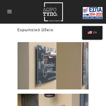
Ευρωπαϊκό Ωδείο
EN